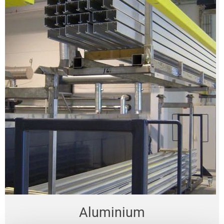
Aluminium