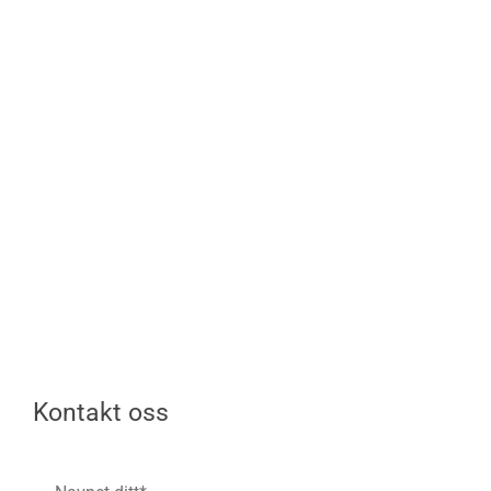
Kontakt oss