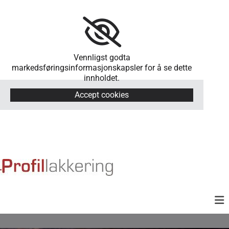
Vennligst godta
markedsføringsinformasjonskapsler for å se dette
innholdet.
Accept cookies