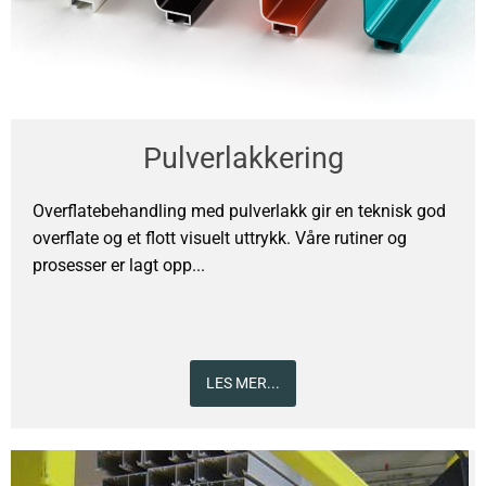
Pulverlakkering
Overflatebehandling med pulverlakk gir en teknisk god
overflate og et flott visuelt uttrykk. Våre rutiner og
prosesser er lagt opp...
LES MER...